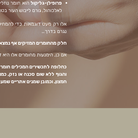
פרופילן-גליקול
הוא חומר נוזלי
לאלכוהול, גורם לייבוש העור בטו
אלו רק מעט דוגמאות כדי להמחיש 
נגרם בדרך…
חלק מהחומרים המזיקים אף נמצאו 
אם כן, הימנעות מחומרים אלו היא 
כחלופה לתכשירים המכילים חומרי
חמצון, וכמובן שמנים אתריים שמענ