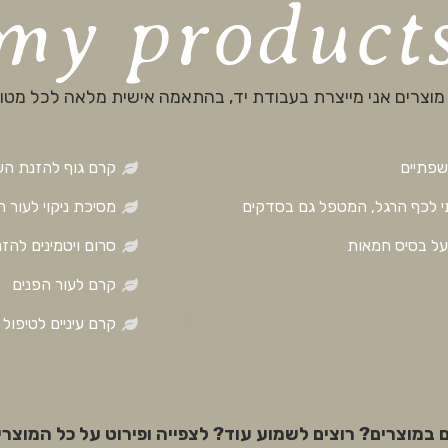
my product
 מוצרים אני מייצרת בעבודת יד, בהתאמה אישית מלאה לכל מטו
שפתיים
קרם גוף להזנת העו
י לכף הרגל, המטפל גם בסדקים
מסיכת ניקוי לעור 
 על בסיס חמאות
סרום ויטמינים להז
קרם לעור הפנים
קרם עיניים לטיפול 
ם במוצרים? רוצים לשמוע עוד? לצפייה ופירוט על כל המוצרי