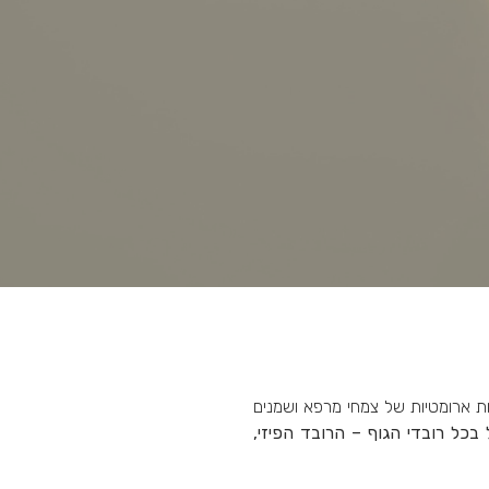
ת ארומטיות של צמחי מרפא ושמנים
בכל רובדי הגוף – הרובד הפיזי,