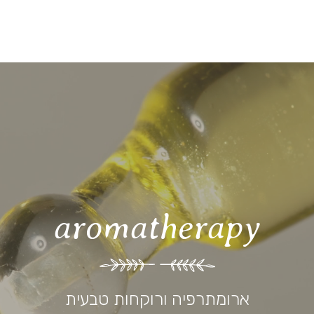
aromatherapy
ארומתרפיה ורוקחות טבעית