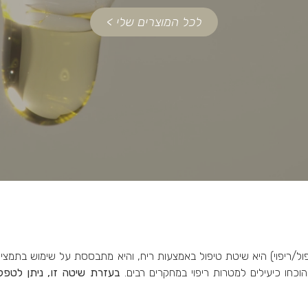
לכל המוצרים שלי >
ול/ריפוי) היא שיטת טיפול באמצעות ריח, והיא מתבססת על שימוש בתמציו
וכחו כיעילים למטרות ריפוי במחקרים רבים.
בעזרת שיטה זו, ניתן לטפל 