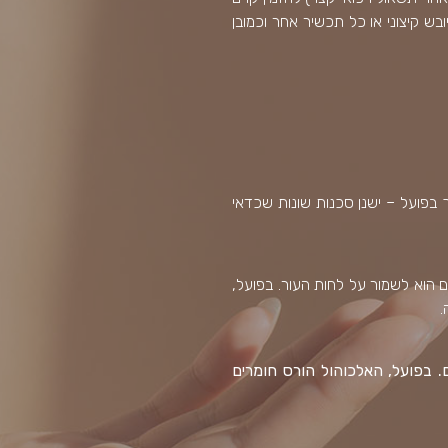
ובש קיצוני או כל תכשיר אחר וכמובן
 בפועל – ישנן סכנות שונות שכדאי
 הוא לשמור על לחות העור. בפועל,
.
 בפועל, האלכוהול הורס חומרים